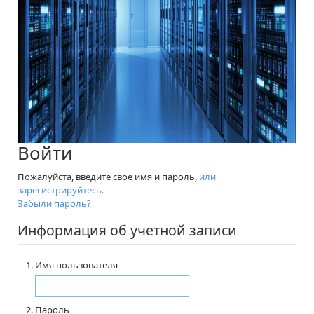
Войти
Пожалуйста, введите свое имя и пароль,
или
зарегистрируйтесь.
Забыли пароль?
Информация об учетной записи
Имя пользователя
Пароль