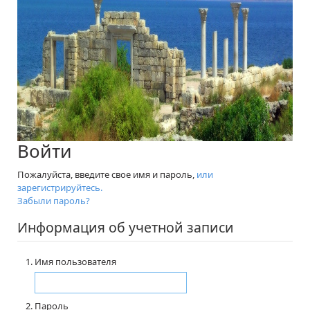
Войти
Пожалуйста, введите свое имя и пароль,
или
зарегистрируйтесь.
Забыли пароль?
Информация об учетной записи
Имя пользователя
Пароль